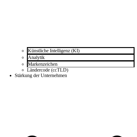
Künstliche Intelligenz (KI)
Analytik
Markenzeichen
Ländercode (ccTLD)
Stärkung der Unternehmen