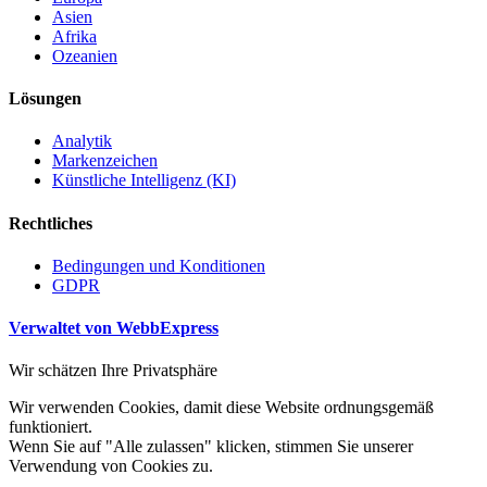
Asien
Afrika
Ozeanien
Lösungen
Analytik
Markenzeichen
Künstliche Intelligenz (KI)
Rechtliches
Bedingungen und Konditionen
GDPR
Verwaltet von WebbExpress
Wir schätzen Ihre Privatsphäre
Wir verwenden Cookies, damit diese Website ordnungsgemäß
funktioniert.
Wenn Sie auf "Alle zulassen" klicken, stimmen Sie unserer
Verwendung von Cookies zu.