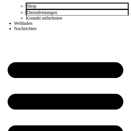
Shop
Dienstleistungen
Kontakt aufnehmen
Weltladen
Nachrichten