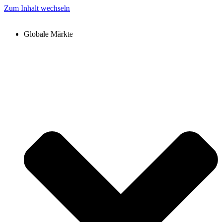
Zum Inhalt wechseln
Globale Märkte