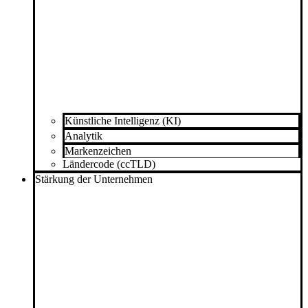
Künstliche Intelligenz (KI)
Analytik
Markenzeichen
Ländercode (ccTLD)
Stärkung der Unternehmen