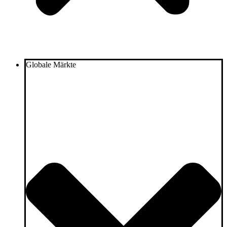
Globale Märkte